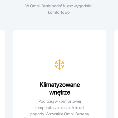
W Omni-Busie podróżujesz wygodnie i
komfortowo
. Wileńska
Klimatyzowane
wnętrze
Podróżuj w komfortowej
temperaturze niezależnie od
pogody. Wszystkie Omni-Busy są