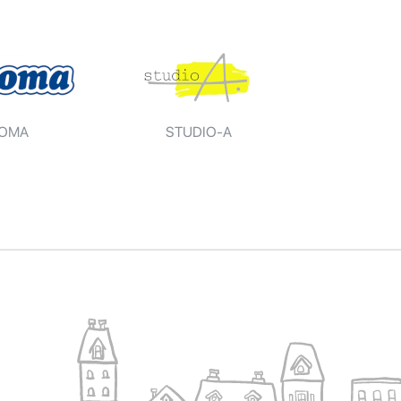
OMA
STUDIO-A