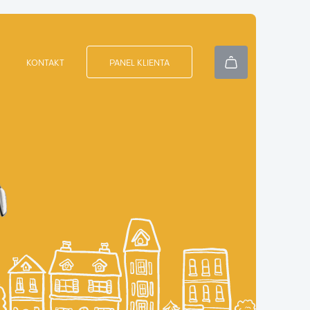
PANEL KLIENTA
KONTAKT