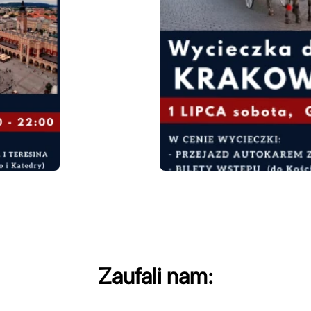
Zaufali nam: