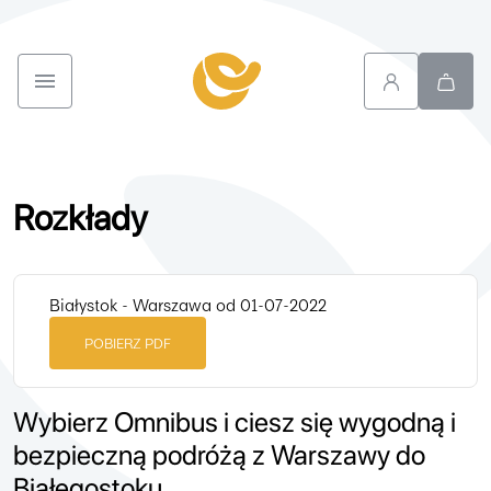
Rozkłady
Białystok - Warszawa od 01-07-2022
POBIERZ PDF
Wybierz Omnibus i ciesz się wygodną i
bezpieczną podróżą z Warszawy do
Białegostoku.