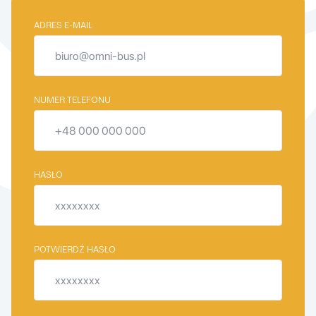
ADRES E-MAIL
NUMER TELEFONU
HASŁO
POTWIERDŹ HASŁO