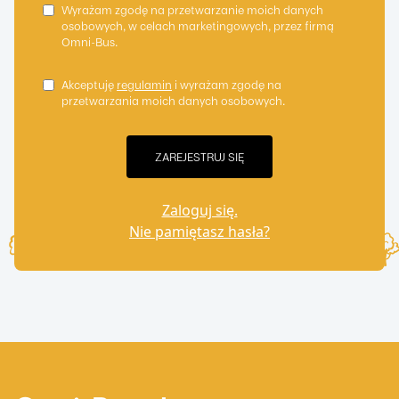
Wyrażam zgodę na przetwarzanie moich danych
osobowych, w celach marketingowych, przez firmą
Omni-Bus.
Akceptuję
regulamin
i wyrażam zgodę na
przetwarzania moich danych osobowych.
Zaloguj się.
Nie pamiętasz hasła?