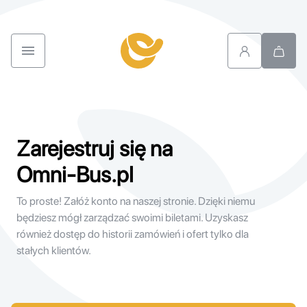
Zarejestruj się na
Omni-Bus.pl
To proste! Załóż konto na naszej stronie. Dzięki niemu
będziesz mógł zarządzać swoimi biletami. Uzyskasz
również dostęp do historii zamówień i ofert tylko dla
stałych klientów.